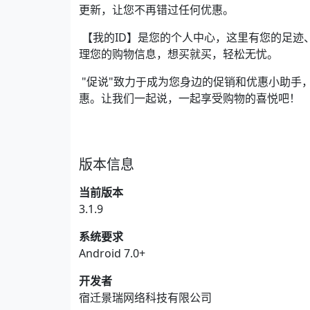
更新，让您不再错过任何优惠。
【我的ID】是您的个人中心，这里有您的足迹
理您的购物信息，想买就买，轻松无忧。
"促说"致力于成为您身边的促销和优惠小助手
惠。让我们一起说，一起享受购物的喜悦吧！
版本信息
当前版本
3.1.9
系统要求
Android 7.0+
开发者
宿迁景瑞网络科技有限公司