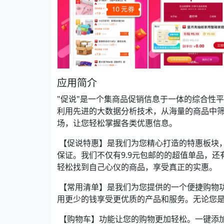
应用简介
"促说"是一个集商品促销信息于一体的综合性
利用先进的大数据分析技术，从海量的商品中
场，让您轻松掌握各类优惠信息。
【促说特惠】是我们为您精心打造的特惠板块
保证。我们不仅有9.9元包邮的的超值单品，
轻松找到自己心仪的商品，享受真正的实惠。
【常用清单】是我们为您提供的一个便捷购物
用更少的钱享受更优质的产品和服务。无论您
【购物车】功能让您的购物更加轻松。一键添