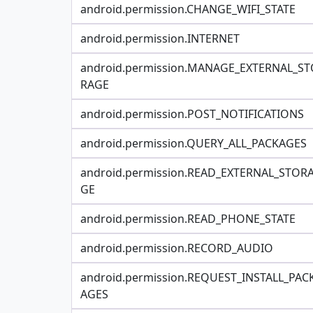
android.permission.CHANGE_WIFI_STATE
android.permission.INTERNET
android.permission.MANAGE_EXTERNAL_ST
RAGE
android.permission.POST_NOTIFICATIONS
android.permission.QUERY_ALL_PACKAGES
android.permission.READ_EXTERNAL_STOR
GE
android.permission.READ_PHONE_STATE
android.permission.RECORD_AUDIO
android.permission.REQUEST_INSTALL_PAC
AGES