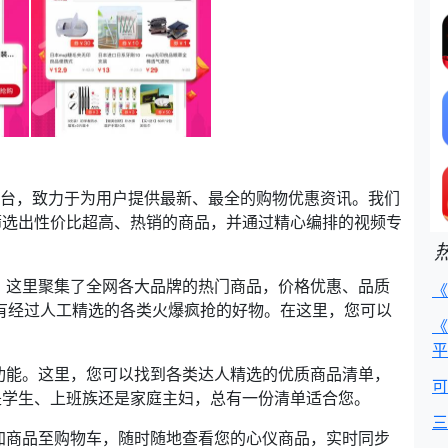
平台，致力于为用户提供最新、最全的购物优惠资讯。我们
筛选出性价比超高、热销的商品，并通过精心编排的视频专
，这里聚集了全网各大品牌的热门商品，价格优惠、品质
《
还有经过人工精选的各类火爆疯抢的好物。在这里，您可以
《
平
功能。这里，您可以找到各类达人精选的优质商品清单，
可
是学生、上班族还是家庭主妇，总有一份清单适合您。
三
加商品至购物车，随时随地查看您的心仪商品，实时同步