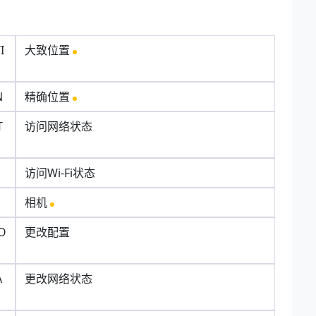
I
大致位置
N
精确位置
T
访问网络状态
访问Wi-Fi状态
相机
O
更改配置
A
更改网络状态