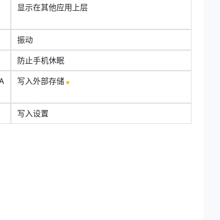
显示在其他应用上层
振动
防止手机休眠
A
写入外部存储
写入设置