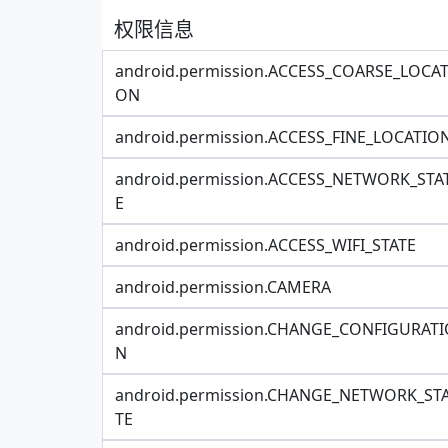
权限信息
android.permission.ACCESS_COARSE_LOCAT
ON
android.permission.ACCESS_FINE_LOCATIO
android.permission.ACCESS_NETWORK_STA
E
android.permission.ACCESS_WIFI_STATE
android.permission.CAMERA
android.permission.CHANGE_CONFIGURATI
N
android.permission.CHANGE_NETWORK_ST
TE