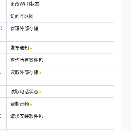
更改Wi-Fi状态
访问互联网
O
管理外部存储
发布通知
查询所有软件包
A
读取外部存储
读取电话状态
录制音频
K
请求安装软件包