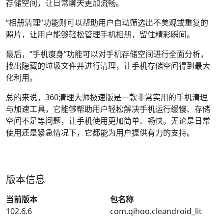
存储空间，让日常聊天更加流畅。
“相册清理”功能则可以帮助用户自动筛选出不美观或重复的
照片，让用户能够轻松管理手机相册，留住精彩瞬间。
最后，“手机瘦身”功能可以对手机存储空间进行全面分析，
找出隐藏的垃圾文件并进行清理，让手机存储空间得到最大
化利用。
总的来说，360清理大师极速版是一款非常实用的手机清理
与加速工具，它能够帮助用户轻松解决手机运行缓慢、存储
空间不足等问题，让手机使用更加简单、畅快。无论是日常
使用还是紧急情况下，它都能为用户提供有力的支持。
版本信息
当前版本
包名称
102.6.6
com.qihoo.cleandroid_lit