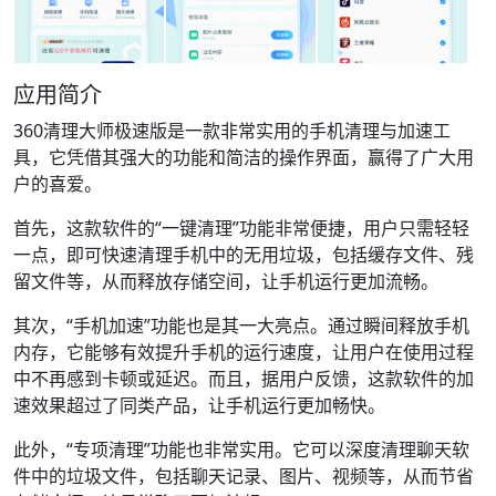
应用简介
360清理大师极速版是一款非常实用的手机清理与加速工
具，它凭借其强大的功能和简洁的操作界面，赢得了广大用
户的喜爱。
首先，这款软件的“一键清理”功能非常便捷，用户只需轻轻
一点，即可快速清理手机中的无用垃圾，包括缓存文件、残
留文件等，从而释放存储空间，让手机运行更加流畅。
其次，“手机加速”功能也是其一大亮点。通过瞬间释放手机
内存，它能够有效提升手机的运行速度，让用户在使用过程
中不再感到卡顿或延迟。而且，据用户反馈，这款软件的加
速效果超过了同类产品，让手机运行更加畅快。
此外，“专项清理”功能也非常实用。它可以深度清理聊天软
件中的垃圾文件，包括聊天记录、图片、视频等，从而节省