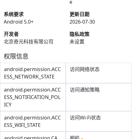
e
系统要求
更新日期
Android 5.0+
2026-07-30
开发者
隐私政策
北京奇元科技有限公司
未设置
权限信息
android.permission.ACC
访问网络状态
ESS_NETWORK_STATE
android.permission.ACC
访问通知策略
ESS_NOTIFICATION_POL
ICY
android.permission.ACC
访问Wi-Fi状态
ESS_WIFI_STATE
android.permission.CA
相机