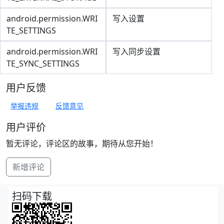
android.permission.WRI
写入设置
TE_SETTINGS
android.permission.WRI
写入同步设置
TE_SYNC_SETTINGS
用户反馈
举报违规
反馈意见
用户评价
暂无评论，评论区的故事，期待从您开始！
新增评论
扫码下载