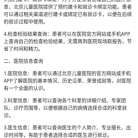
息，北京儿童医院提供了预约建卡和就诊卡绑定功能。患者
可以通过相关渠道进行建卡或绑定已有就诊卡，以便在后续
的就诊过程中使用。
4.检查检验结果查询：患者可以在医院官方网站或手机APP
上查询自己的检查检验结果，无需再到医院现场取报告，节
省了时间和精力。
二、医院信息查询
1.医院信息：患者可以通过北京儿童医院的官方网站或手机
APP了解医院的基本情况、历史沿革、荣誉成就等，对医院
有一个全面的认识。
2.科室信息：患者可以查询各个科室的详细介绍、专家团
队、诊疗范围等，以便根据自己的病情选择合适的科室就
诊。
3.医生信息：患者可以查询医生的个人简介、专业擅长、出
诊时间等，有助于患者选择合适的医生进行就诊。