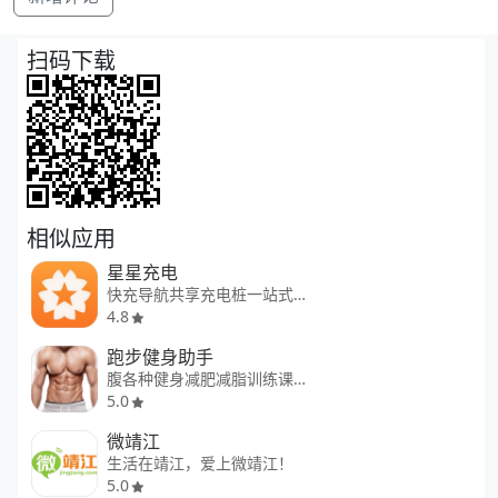
扫码下载
相似应用
星星充电
快充导航共享充电桩一站式平台
4.8
跑步健身助手
腹各种健身减肥减脂训练课程
5.0
微靖江
生活在靖江，爱上微靖江！
5.0