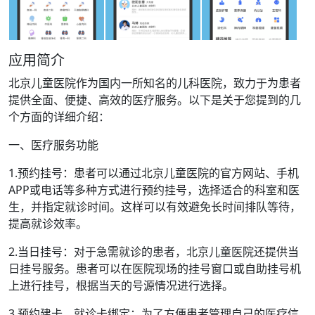
应用简介
北京儿童医院作为国内一所知名的儿科医院，致力于为患者
提供全面、便捷、高效的医疗服务。以下是关于您提到的几
个方面的详细介绍：
一、医疗服务功能
1.预约挂号：患者可以通过北京儿童医院的官方网站、手机
APP或电话等多种方式进行预约挂号，选择适合的科室和医
生，并指定就诊时间。这样可以有效避免长时间排队等待，
提高就诊效率。
2.当日挂号：对于急需就诊的患者，北京儿童医院还提供当
日挂号服务。患者可以在医院现场的挂号窗口或自助挂号机
上进行挂号，根据当天的号源情况进行选择。
3.预约建卡、就诊卡绑定：为了方便患者管理自己的医疗信