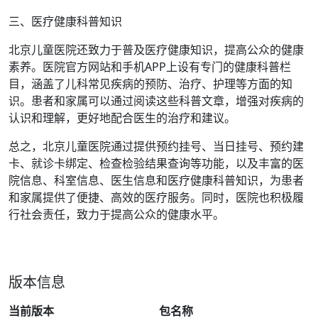
三、医疗健康科普知识
北京儿童医院还致力于普及医疗健康知识，提高公众的健康
素养。医院官方网站和手机APP上设有专门的健康科普栏
目，涵盖了儿科常见疾病的预防、治疗、护理等方面的知
识。患者和家属可以通过阅读这些科普文章，增强对疾病的
认识和理解，更好地配合医生的治疗和建议。
总之，北京儿童医院通过提供预约挂号、当日挂号、预约建
卡、就诊卡绑定、检查检验结果查询等功能，以及丰富的医
院信息、科室信息、医生信息和医疗健康科普知识，为患者
和家属提供了便捷、高效的医疗服务。同时，医院也积极履
行社会责任，致力于提高公众的健康水平。
版本信息
当前版本
包名称