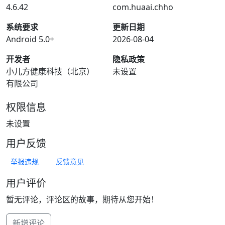
4.6.42
com.huaai.chho
系统要求
更新日期
Android 5.0+
2026-08-04
开发者
隐私政策
小儿方健康科技（北京）
未设置
有限公司
权限信息
未设置
用户反馈
举报违规
反馈意见
用户评价
暂无评论，评论区的故事，期待从您开始！
新增评论