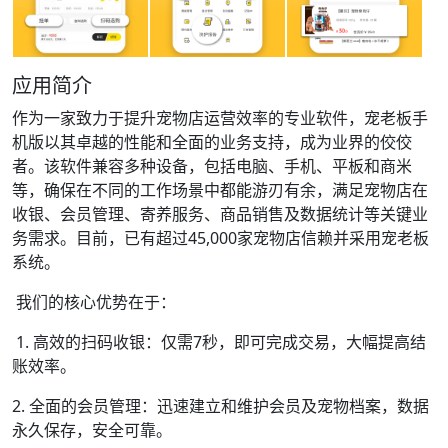
应用简介
作为一家致力于提升宠物店运营效率的专业软件，宠老板手
机版以其卓越的性能和全面的业务支持，成为业界的佼佼
者。该软件兼容多种设备，包括电脑、手机、平板和商米
等，确保在不同的工作场景中都能游刃有余，满足宠物店在
收银、会员管理、寄养服务、商品销售及数据统计等关键业
务需求。目前，已有超过45,000家宠物店信赖并采用宠老板
系统。
我们的核心优势在于：
1. 高效的扫码收银：仅需7秒，即可完成交易，大幅提高结
账效率。
2. 全面的会员管理：迅速建立和维护会员及宠物档案，数据
永久保存，安全可靠。