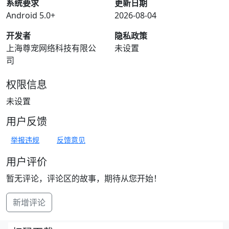
系统要求
更新日期
Android 5.0+
2026-08-04
开发者
隐私政策
上海尊宠网络科技有限公
未设置
司
权限信息
未设置
用户反馈
举报违规
反馈意见
用户评价
暂无评论，评论区的故事，期待从您开始！
新增评论