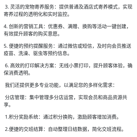
3. 灵活的宠物寄养服务：提供普通及酒店式寄养模式，实现
寄养过程的透明化和实时监控。
4. 创新的营销工具：优惠券、满赠、换购等活动一键创建，
有效提升顾客的购买意愿。
5. 便捷的预约提醒服务：通过微信或短信，及时向会员推送
疫苗、洗澡、驱虫等预约信息。
6. 高效的打印解决方案：无线小票打印，提升顾客体验，确
保消费透明。
我们还提供更多专业功能，以满足您的多样化需求：
分店管理：集中管理多分店运营，实现会员和商品资源共
享。
1.积分奖励系统：通过积分换购，激励顾客增加消费。
2.便捷的交班结算：自动整理日结数据，简化交班流程。