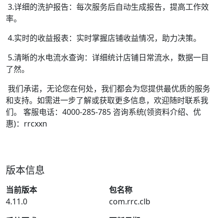
3.详细的洗护报告：每次服务后自动生成报告，提高工作效
率。
4.实时的收益报表：实时掌握店铺收益情况，助力决策。
5.清晰的水电流水查询：详细统计店铺日常流水，数据一目
了然。
我们承诺，无论您在何处，我们都会为您提供最优质的服务
和支持。如需进一步了解或获取更多信息，欢迎随时联系我
们。 客服电话：4000-285-785 咨询系统(领资料介绍、优
惠)：rrcxxn
版本信息
当前版本
包名称
4.11.0
com.rrc.clb