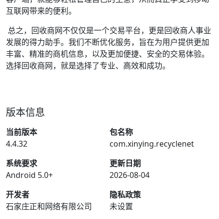
互联网带来的便利。
总之，回收商网不仅仅是一个交易平台，更是回收商人事业
发展的得力助手。我们不断优化服务，旨在为用户提供更加
丰富、精准的商机信息，以及更加便捷、安全的交易体验。
选择回收商网，就是选择了专业、高效和成功。
版本信息
当前版本
包名称
4.4.32
com.xinying.recyclenet
系统要求
更新日期
Android 5.0+
2026-08-04
开发者
隐私政策
石家庄正和网络有限公司
未设置