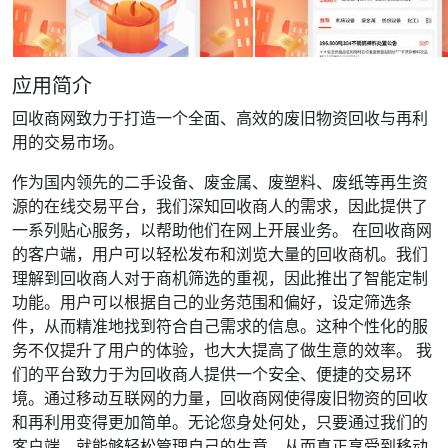
应用简介
回收商网致力于打造一个全面、高效的废旧物资回收与再利
用的交易市场。
作为国内领先的二手设备、废金属、废塑料、废纸等再生资
源的在线交易平台，我们深知回收商人的需求，因此提供了
一系列贴心服务，以帮助他们在网上开展业务。 在回收商网
的客户端，用户可以轻松发布和浏览大量的回收商机。我们
理解到回收商人对于商机筛选的重视，因此推出了智能定制
功能。用户可以根据自己的业务范围和偏好，设定筛选条
件，从而精准地找到符合自己需求的信息。这种个性化的服
务不仅提升了用户的体验，也大大提高了做生意的效率。 我
们的平台致力于为回收商人提供一个安全、便捷的交易环
境。通过移动互联网的力量，回收商网使得废旧物资的回收
和再利用变得更加简单。无论您身处何处，只要通过我们的
客户端，就能够轻松管理自己的生意，从而真正享受到移动