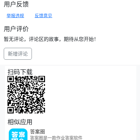
用户反馈
举报违规
反馈意见
用户评价
暂无评论，评论区的故事，期待从您开始！
新增评论
扫码下载
相似应用
答案圈
答案圈是一款作业答案软件