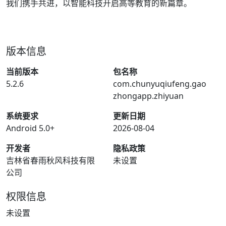
我们携手共进，以智能科技开启高等教育的新篇章。
版本信息
当前版本
包名称
5.2.6
com.chunyuqiufeng.gao
zhongapp.zhiyuan
系统要求
更新日期
Android 5.0+
2026-08-04
开发者
隐私政策
吉林省春雨秋风科技有限
未设置
公司
权限信息
未设置