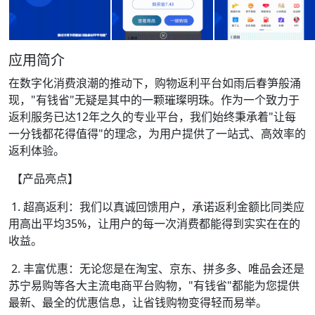
应用简介
在数字化消费浪潮的推动下，购物返利平台如雨后春笋般涌
现，"有钱省"无疑是其中的一颗璀璨明珠。作为一个致力于
返利服务已达12年之久的专业平台，我们始终秉承着"让每
一分钱都花得值得"的理念，为用户提供了一站式、高效率的
返利体验。
【产品亮点】
1. 超高返利：我们以真诚回馈用户，承诺返利金额比同类应
用高出平均35%，让用户的每一次消费都能得到实实在在的
收益。
2. 丰富优惠：无论您是在淘宝、京东、拼多多、唯品会还是
苏宁易购等各大主流电商平台购物，"有钱省"都能为您提供
最新、最全的优惠信息，让省钱购物变得轻而易举。