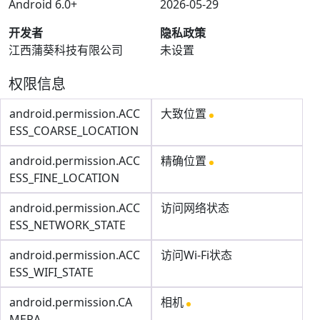
Android 6.0+
2026-05-29
开发者
隐私政策
江西蒲葵科技有限公司
未设置
权限信息
android.permission.ACC
大致位置
ESS_COARSE_LOCATION
android.permission.ACC
精确位置
ESS_FINE_LOCATION
android.permission.ACC
访问网络状态
ESS_NETWORK_STATE
android.permission.ACC
访问Wi-Fi状态
ESS_WIFI_STATE
android.permission.CA
相机
MERA