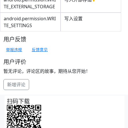
TE_EXTERNAL_STORAGE
android.permission.WRI
写入设置
TE_SETTINGS
用户反馈
举报违规
反馈意见
用户评价
暂无评论，评论区的故事，期待从您开始！
新增评论
扫码下载