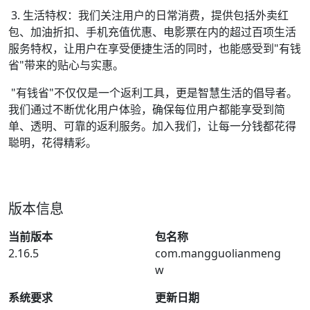
3. 生活特权：我们关注用户的日常消费，提供包括外卖红
包、加油折扣、手机充值优惠、电影票在内的超过百项生活
服务特权，让用户在享受便捷生活的同时，也能感受到"有钱
省"带来的贴心与实惠。
"有钱省"不仅仅是一个返利工具，更是智慧生活的倡导者。
我们通过不断优化用户体验，确保每位用户都能享受到简
单、透明、可靠的返利服务。加入我们，让每一分钱都花得
聪明，花得精彩。
版本信息
当前版本
包名称
2.16.5
com.mangguolianmeng
w
系统要求
更新日期