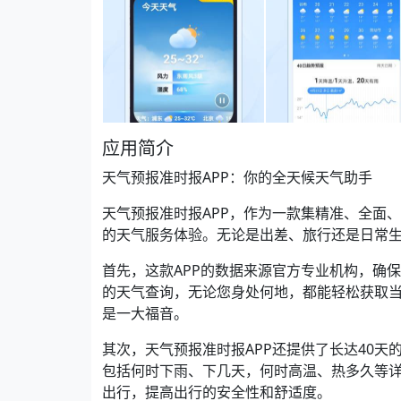
应用简介
天气预报准时报APP：你的全天候天气助手
天气预报准时报APP，作为一款集精准、全面
的天气服务体验。无论是出差、旅行还是日常
首先，这款APP的数据来源官方专业机构，确
的天气查询，无论您身处何地，都能轻松获取
是一大福音。
其次，天气预报准时报APP还提供了长达40
包括何时下雨、下几天，何时高温、热多久等
出行，提高出行的安全性和舒适度。