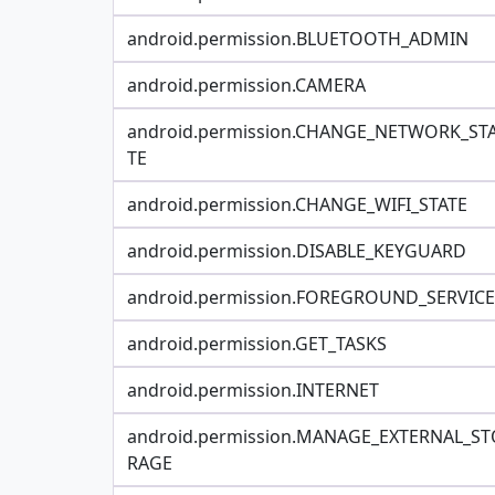
android.permission.BLUETOOTH_ADMIN
android.permission.CAMERA
android.permission.CHANGE_NETWORK_ST
TE
android.permission.CHANGE_WIFI_STATE
android.permission.DISABLE_KEYGUARD
android.permission.FOREGROUND_SERVICE
android.permission.GET_TASKS
android.permission.INTERNET
android.permission.MANAGE_EXTERNAL_ST
RAGE