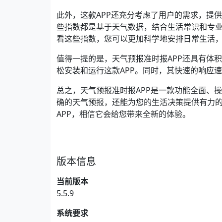
此外，这款APP还充分考虑了用户的需求，提
些指数都是基于天气数据，结合生活常识和专
看这些指数，您可以更加科学地安排日常生活
值得一提的是，天气预报准时报APP还具有体
松安装和运行这款APP。同时，其快速的响应
总之，天气预报准时报APP是一款功能全面、
确的天气预报，还能为您的生活决策提供有力
APP，相信它会给您带来全新的体验。
版本信息
当前版本
5.5.9
系统要求