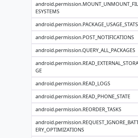
android.permission.MOUNT_UNMOUNT_FI
ESYSTEMS
android.permission.PACKAGE_USAGE_STATS
android.permission.POST_NOTIFICATIONS
android.permission.QUERY_ALL_PACKAGES
android.permission.READ_EXTERNAL_STOR
GE
android.permission.READ_LOGS
android.permission.READ_PHONE_STATE
android.permission.REORDER_TASKS
android.permission.REQUEST_IGNORE_BAT
ERY_OPTIMIZATIONS