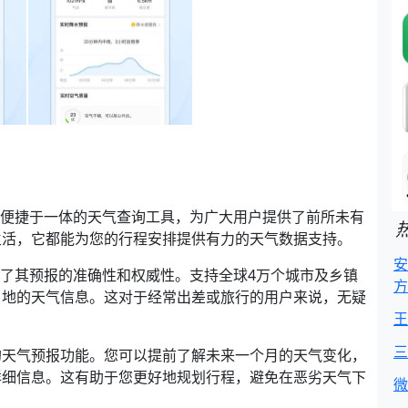
、便捷于一体的天气查询工具，为广大用户提供了前所未有
生活，它都能为您的行程安排提供有力的天气数据支持。
安
保了其预报的准确性和权威性。支持全球4万个城市及乡镇
方
当地的天气信息。这对于经常出差或旅行的用户来说，无疑
王
三
天的天气预报功能。您可以提前了解未来一个月的天气变化，
详细信息。这有助于您更好地规划行程，避免在恶劣天气下
微