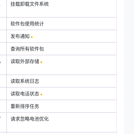
L
挂载卸载文件系统
软件包使用统计
发布通知
查询所有软件包
A
读取外部存储
读取系统日志
读取电话状态
重新排序任务
T
请求忽略电池优化