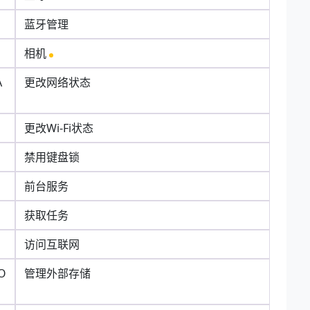
蓝牙管理
相机
A
更改网络状态
更改Wi-Fi状态
禁用键盘锁
前台服务
获取任务
访问互联网
O
管理外部存储