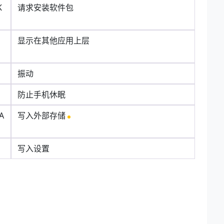
K
请求安装软件包
显示在其他应用上层
振动
防止手机休眠
A
写入外部存储
写入设置