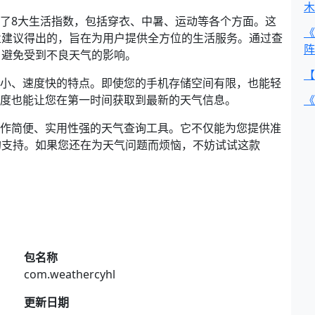
木
供了8大生活指数，包括穿衣、中暑、运动等各个方面。这
《
业建议得出的，旨在为用户提供全方位的生活服务。通过查
阵
，避免受到不良天气的影响。
【
积小、速度快的特点。即使您的手机存储空间有限，也能轻
速度也能让您在第一时间获取到最新的天气信息。
《
操作简便、实用性强的天气查询工具。它不仅能为您提供准
的支持。如果您还在为天气问题而烦恼，不妨试试这款
包名称
com.weathercyhl
更新日期