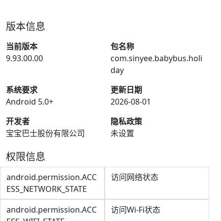
版本信息
当前版本
包名称
9.93.00.00
com.sinyee.babybus.holi
day
系统要求
更新日期
Android 5.0+
2026-08-01
开发者
隐私政策
宝宝巴士股份有限公司
未设置
权限信息
android.permission.ACC
访问网络状态
ESS_NETWORK_STATE
android.permission.ACC
访问Wi-Fi状态