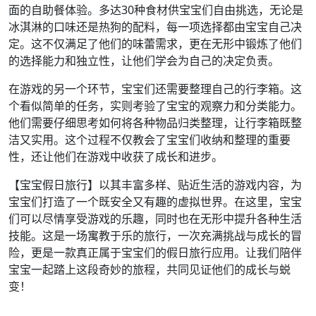
面的自助餐体验。多达30种食材供宝宝们自由挑选，无论是
冰淇淋的口味还是热狗的配料，每一项选择都由宝宝自己决
定。这不仅满足了他们的味蕾需求，更在无形中锻炼了他们
的选择能力和独立性，让他们学会为自己的决定负责。
在游戏的另一个环节，宝宝们还需要整理自己的行李箱。这
个看似简单的任务，实则考验了宝宝的观察力和分类能力。
他们需要仔细思考如何将各种物品归类整理，让行李箱既整
洁又实用。这个过程不仅教会了宝宝们收纳和整理的重要
性，还让他们在游戏中收获了成长和进步。
【宝宝假日旅行】以其丰富多样、贴近生活的游戏内容，为
宝宝们打造了一个既安全又有趣的虚拟世界。在这里，宝宝
们可以尽情享受游戏的乐趣，同时也在无形中提升各种生活
技能。这是一场寓教于乐的旅行，一次充满挑战与成长的冒
险，更是一款真正属于宝宝们的假日旅行应用。让我们陪伴
宝宝一起踏上这段奇妙的旅程，共同见证他们的成长与蜕
变！