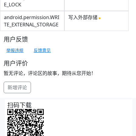
E_LOCK
android.permission.WRI
写入外部存储
TE_EXTERNAL_STORAGE
用户反馈
举报违规
反馈意见
用户评价
暂无评论，评论区的故事，期待从您开始！
新增评论
扫码下载