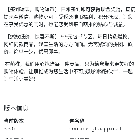
【签到返现，购物返币】 日常签到即可获得现金奖励，直接
提现至微信，购物更可享受返还推币福利，积分抵现，让您
在享受优惠的同时，也能感受到来自萌推的贴心与诚意。
【爆款低价，惊喜不断】 9.9元包邮专区，每日精选爆款，
网红同款商品，涵盖生活的方方面面。无需繁琐的拼团、砍
价，简单一步，优惠即享。
在萌推，我们用心挑选每一件商品，只为给您带来更美好的
购物体验。让萌推成为您生活中不可或缺的购物伙伴，一起
让生活更美好！
版本信息
当前版本
包名称
3.3.6
com.mengtuiapp.mall