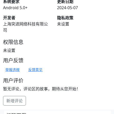
系统要求
更新日期
Android 5.0+
2024-05-07
开发者
隐私政策
上海突进网络科技有限公
未设置
司
权限信息
未设置
用户反馈
举报违规
反馈意见
用户评价
暂无评论，评论区的故事，期待从您开始！
新增评论