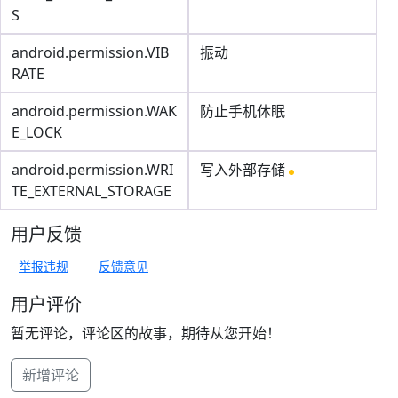
S
android.permission.VIB
振动
RATE
android.permission.WAK
防止手机休眠
E_LOCK
android.permission.WRI
写入外部存储
TE_EXTERNAL_STORAGE
用户反馈
举报违规
反馈意见
用户评价
暂无评论，评论区的故事，期待从您开始！
新增评论