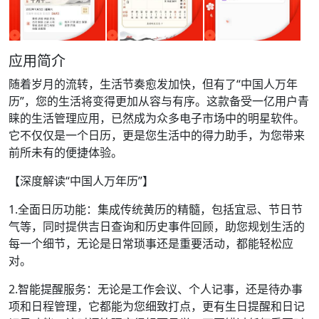
应用简介
随着岁月的流转，生活节奏愈发加快，但有了“中国人万年
历”，您的生活将变得更加从容与有序。这款备受一亿用户青
睐的生活管理应用，已然成为众多电子市场中的明星软件。
它不仅仅是一个日历，更是您生活中的得力助手，为您带来
前所未有的便捷体验。
【深度解读“中国人万年历”】
1.全面日历功能：集成传统黄历的精髓，包括宜忌、节日节
气等，同时提供吉日查询和历史事件回顾，助您规划生活的
每一个细节，无论是日常琐事还是重要活动，都能轻松应
对。
2.智能提醒服务：无论是工作会议、个人记事，还是待办事
项和日程管理，它都能为您细致打点，更有生日提醒和日记