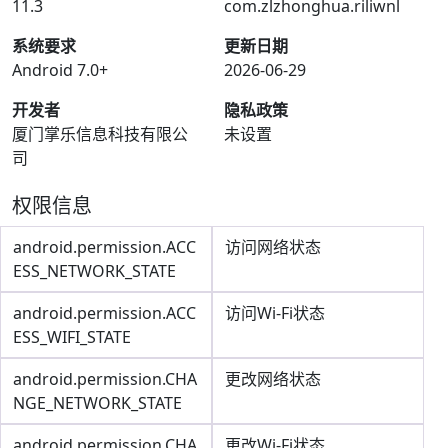
11.3
com.zlzhonghua.riliwnl
系统要求
更新日期
Android 7.0+
2026-06-29
开发者
隐私政策
厦门掌乐信息科技有限公
未设置
司
权限信息
android.permission.ACC
访问网络状态
ESS_NETWORK_STATE
android.permission.ACC
访问Wi-Fi状态
ESS_WIFI_STATE
android.permission.CHA
更改网络状态
NGE_NETWORK_STATE
android.permission.CHA
更改Wi-Fi状态