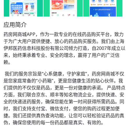
应用简介
药房网商城APP，作为一款专业的在线药品购买平台，致力
于为广大用户提供便捷、放心的药品购买服务。我们由上海
伊邦医药信息科技股份有限公司倾力打造，自2007年成立以
来，始终秉承着专业、安全的理念，赢得了用户的广泛信
赖。
我们的服务宗旨是“心系健康，守护家庭”，药房网商城不仅
是您家庭常备的“小药箱”，更是您健康生活的贴心伙伴。我
们提供的不仅仅是药品，更是一份对健康的承诺。 产品特点
方面，我们联合京东、顺丰等知名物流企业，提供快速、安
全的快递送药服务，确保您能在第一时间获得所需药品。同
时，我们支持支付宝、微信支付，使您的购药过程更加便
捷。我们还提供真伪查询功能，让您可以轻松验证药品的真
伪，确保您使用的每一份药品都是真实、有效的。