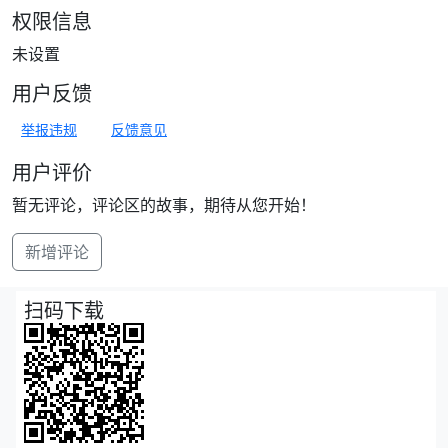
权限信息
未设置
用户反馈
举报违规
反馈意见
用户评价
暂无评论，评论区的故事，期待从您开始！
新增评论
扫码下载