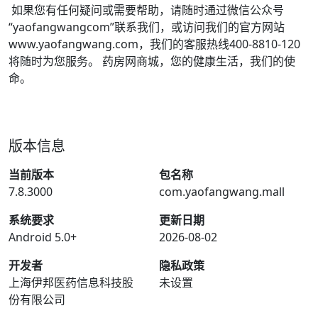
如果您有任何疑问或需要帮助，请随时通过微信公众号
“yaofangwangcom”联系我们，或访问我们的官方网站
www.yaofangwang.com，我们的客服热线400-8810-120
将随时为您服务。 药房网商城，您的健康生活，我们的使
命。
版本信息
当前版本
包名称
7.8.3000
com.yaofangwang.mall
系统要求
更新日期
Android 5.0+
2026-08-02
开发者
隐私政策
上海伊邦医药信息科技股
未设置
份有限公司