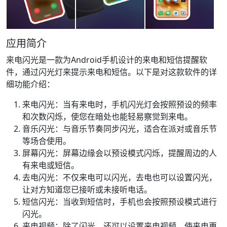
应用简介
来电闪光是一款为Android手机设计的来电和短信提醒软
件，通过闪光灯来提示来电和短信。以下是对这款软件的详
细功能介绍：
来电闪光：当有来电时，手机闪光灯会按照预设的频率
和次数闪烁，使您在暗处也能轻易察觉到来电。
音乐闪光：与音乐节奏同步闪光，适合在派对或音乐节
等场合使用。
屏幕闪光：屏幕边缘会以预设模式闪烁，提醒周边的人
有来电或短信。
去电闪光：不仅来电可以闪光，去电也可以设置闪光，
让对方知道您已接听或未接听电话。
短信闪光：当收到短信时，手机也会按照预设模式进行
闪光。
来电视频：除了闪光，还可以设置来电视频，使来电更