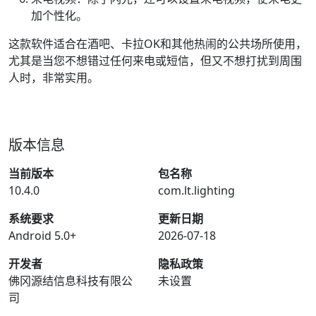
加个性化。
这款软件适合在酒吧、卡拉OK和其他热闹的公共场所使用，
尤其是当您不想错过任何来电或短信，但又不想打扰到周围
人时，非常实用。
版本信息
当前版本
包名称
10.4.0
com.lt.lighting
系统要求
更新日期
Android 5.0+
2026-07-18
开发者
隐私政策
佛冈源结信息科技有限公
未设置
司