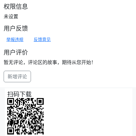
权限信息
未设置
用户反馈
举报违规
反馈意见
用户评价
暂无评论，评论区的故事，期待从您开始！
新增评论
扫码下载