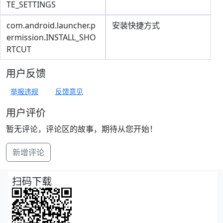
TE_SETTINGS
com.android.launcher.p
安装快捷方式
ermission.INSTALL_SHO
RTCUT
用户反馈
举报违规
反馈意见
用户评价
暂无评论，评论区的故事，期待从您开始！
新增评论
扫码下载