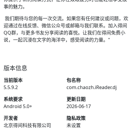
事的魅力。
我们期待与您的每一次交流。如果您有任何建议或问题，欢
迎通过在线反馈、微信公众号或邮箱与我们联系。加入得间
QQ群，与更多书友分享阅读的喜悦。让我们在得间免费小
说，一起沉浸在文字的海洋中，感受阅读的力量。"
版本信息
当前版本
包名称
5.5.9.2
com.chaozh.iReader.dj
系统要求
更新日期
Android 5.0+
2026-06-17
开发者
隐私政策
北京得间科技有限公司
未设置