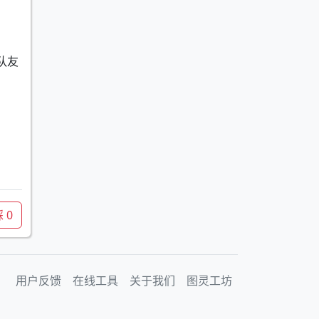
队友
踩
0
用户反馈
在线工具
关于我们
图灵工坊