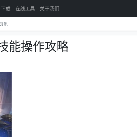
端下载
在线工具
关于我们
资讯
技能操作攻略