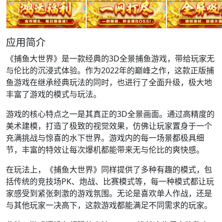
应用简介
《捕鱼大世界》是一款经典的3D全景捕鱼游戏，带给玩家无
与伦比的沉浸式体验。作为2022年的巅峰之作，这款正版捕
鱼游戏在继承经典玩法的同时，也进行了全面升级，极大地
丰富了游戏的模式与玩法。
游戏的核心特点之一是其真正的3D全景画面。通过高精度的
美术建模，打造了极致的视觉效果，仿佛让玩家置身于一个
充满挑战与惊喜的水下世界。游戏内的每一场景都极具细
节，丰富的特效让每次爆机都能带来无与伦比的爽快感。
在玩法上，《捕鱼大世界》同样提供了多种有趣的模式，包
括传统的竞技场PK、炮战、比赛模式等，每一种模式都让玩
家感受到紧张刺激的游戏氛围。无论是喜欢单人作战，还是
与其他玩家一决高下，这款游戏都能满足不同需求的玩家。