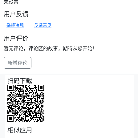
未设置
用户反馈
举报违规
反馈意见
用户评价
暂无评论，评论区的故事，期待从您开始！
新增评论
扫码下载
相似应用