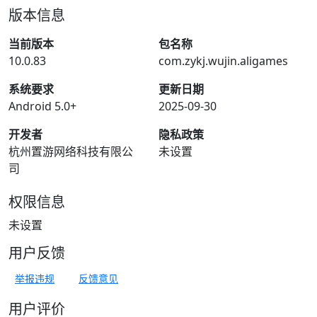
版本信息
当前版本
包名称
10.0.83
com.zykj.wujin.aligames
系统要求
更新日期
Android 5.0+
2025-09-30
开发者
隐私政策
杭州置游网络科技有限公
未设置
司
权限信息
未设置
用户反馈
举报违规
反馈意见
用户评价