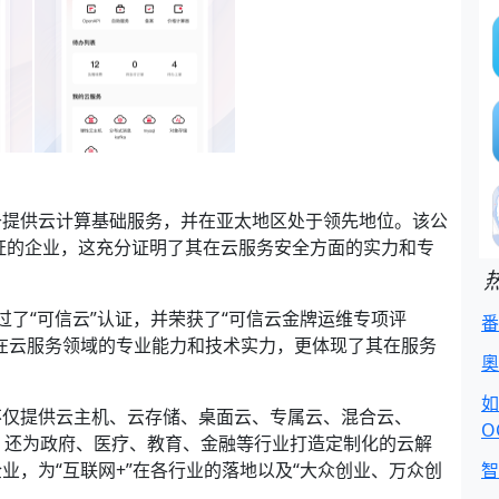
于提供云计算基础服务，并在亚太地区处于领先地位。该公
认证的企业，这充分证明了其在云服务安全方面的实力和专
过了“可信云”认证，并荣获了“可信云金牌运维专项评
番
在云服务领域的专业能力和技术实力，更体现了其在服务
奧
如
不仅提供云主机、云存储、桌面云、专属云、混合云、
O
，还为政府、医疗、教育、金融等行业打造定制化的云解
业，为“互联网+”在各行业的落地以及“大众创业、万众创
智