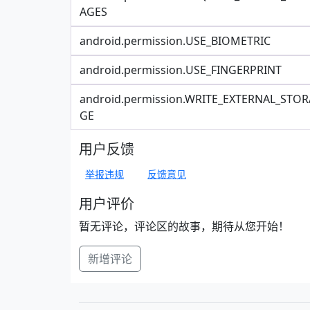
AGES
android.permission.USE_BIOMETRIC
android.permission.USE_FINGERPRINT
android.permission.WRITE_EXTERNAL_STOR
GE
用户反馈
举报违规
反馈意见
用户评价
暂无评论，评论区的故事，期待从您开始！
新增评论