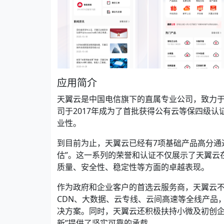
应用简介
天翼云是中国电信旗下的直属专业公司，致力
司于2017年成为了首批获得公有云等保四级
业性。
到目前为止，天翼云已经有7项基础产品高分通
估”。这一系列的荣誉和认证不仅展示了天翼云
质量、安全性、稳定性等方面的卓越表现。
作为政府和企业客户的首选云服务商，天翼云
CDN、大数据、云专线、云间高速等全线产品
决方案。同时，天翼云还积极扶持小微及初创企
新”提供了坚实可靠的承载。