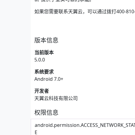
如果您需要联系天翼云，可以通过拨打400-81
版本信息
当前版本
5.0.0
系统要求
Android 7.0+
开发者
天翼云科技有限公司
权限信息
android.permission.ACCESS_NETWORK_STA
E