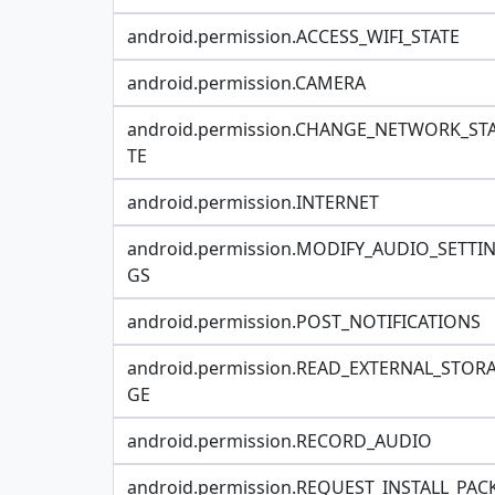
android.permission.ACCESS_WIFI_STATE
android.permission.CAMERA
android.permission.CHANGE_NETWORK_ST
TE
android.permission.INTERNET
android.permission.MODIFY_AUDIO_SETTI
GS
android.permission.POST_NOTIFICATIONS
android.permission.READ_EXTERNAL_STOR
GE
android.permission.RECORD_AUDIO
android.permission.REQUEST_INSTALL_PAC