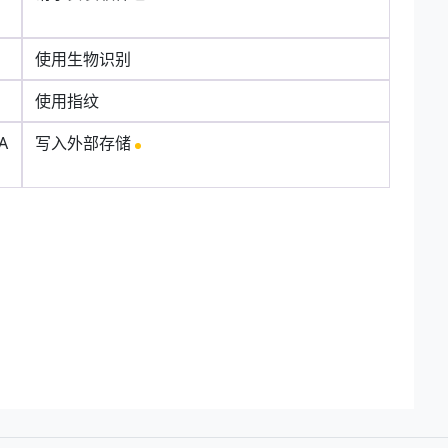
使用生物识别
使用指纹
A
写入外部存储