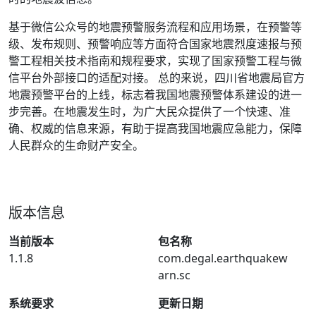
基于微信公众号的地震预警服务流程和应用场景，在预警等
级、发布规则、预警响应等方面符合国家地震烈度速报与预
警工程相关技术指南和规程要求，实现了国家预警工程与微
信平台外部接口的适配对接。 总的来说，四川省地震局官方
地震预警平台的上线，标志着我国地震预警体系建设的进一
步完善。在地震发生时，为广大民众提供了一个快速、准
确、权威的信息来源，有助于提高我国地震应急能力，保障
人民群众的生命财产安全。
版本信息
当前版本
包名称
1.1.8
com.degal.earthquakew
arn.sc
系统要求
更新日期