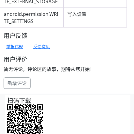
TE_EXTERNAL_STORAGE
android.permission.WRI
写入设置
TE_SETTINGS
用户反馈
举报违规
反馈意见
用户评价
暂无评论，评论区的故事，期待从您开始！
新增评论
扫码下载