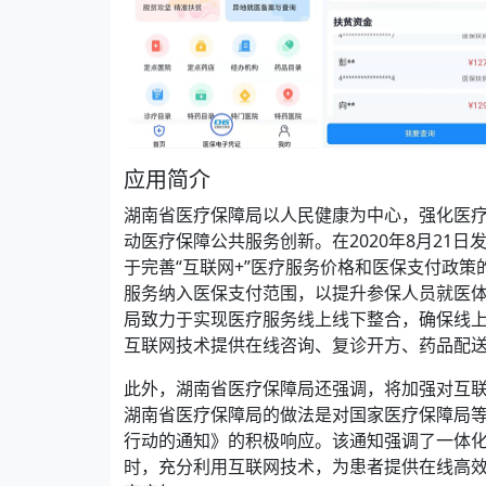
应用简介
湖南省医疗保障局以人民健康为中心，强化医
动医疗保障公共服务创新。在2020年8月21日发
于完善“互联网+”医疗服务价格和医保支付政策
服务纳入医保支付范围，以提升参保人员就医体
局致力于实现医疗服务线上线下整合，确保线
互联网技术提供在线咨询、复诊开方、药品配
此外，湖南省医疗保障局还强调，将加强对互
湖南省医疗保障局的做法是对国家医疗保障局等六
行动的通知》的积极响应。该通知强调了一体
时，充分利用互联网技术，为患者提供在线高