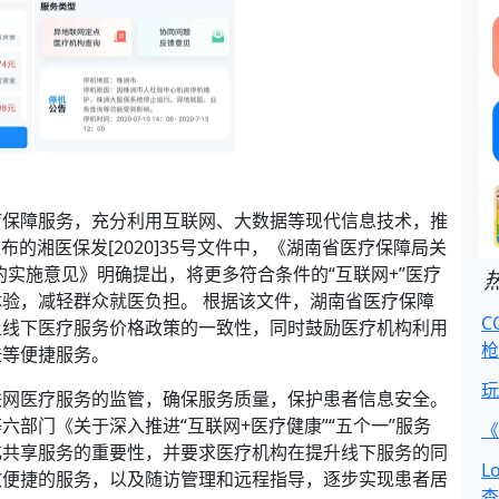
疗保障服务，充分利用互联网、大数据等现代信息技术，推
布的湘医保发[2020]35号文件中，《湖南省医疗保障局关
的实施意见》明确提出，将更多符合条件的“互联网+”医疗
验，减轻群众就医负担。 根据该文件，湖南省医疗保障
C
上线下医疗服务价格政策的一致性，同时鼓励医疗机构利用
枪
送等便捷服务。
玩
联网医疗服务的监管，确保服务质量，保护患者信息安全。
部门《关于深入推进“互联网+医疗健康”“五个一”服务
《
化共享服务的重要性，并要求医疗机构在提升线下服务的同
L
效便捷的服务，以及随访管理和远程指导，逐步实现患者居
查