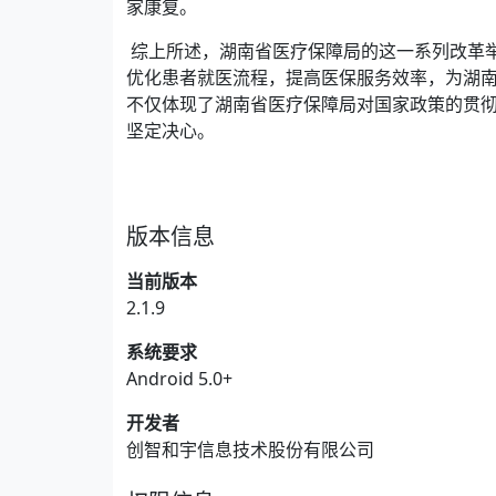
家康复。
综上所述，湖南省医疗保障局的这一系列改革
优化患者就医流程，提高医保服务效率，为湖
不仅体现了湖南省医疗保障局对国家政策的贯
坚定决心。
版本信息
当前版本
2.1.9
系统要求
Android 5.0+
开发者
创智和宇信息技术股份有限公司