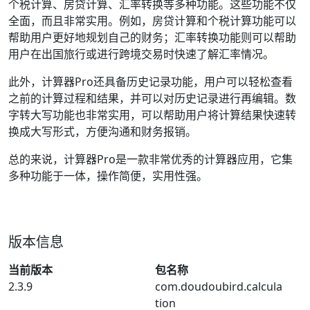
个税计算、房贷计算、汇率转换等多种功能。这些功能不仅
全面，而且非常实用。例如，房贷计算和个税计算功能可以
帮助用户更好地规划自己的财务；汇率转换功能则可以帮助
用户在出国旅行或进行跨境交易时快速了解汇率情况。
此外，计算器Pro还具备历史记录功能，用户可以轻松查看
之前的计算过程和结果，并可以对历史记录进行再编辑。数
字转大写功能也非常实用，可以帮助用户将计算结果快速转
换成大写形式，方便沟通和财务报销。
总的来说，计算器Pro是一款非常优秀的计算器应用，它集
多种功能于一体，操作简便，实用性强。
版本信息
当前版本
包名称
2.3.9
com.doudoubird.calcula
tion