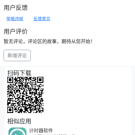
用户反馈
举报违规
反馈意见
用户评价
暂无评论，评论区的故事，期待从您开始！
新增评论
扫码下载
相似应用
计时器软件