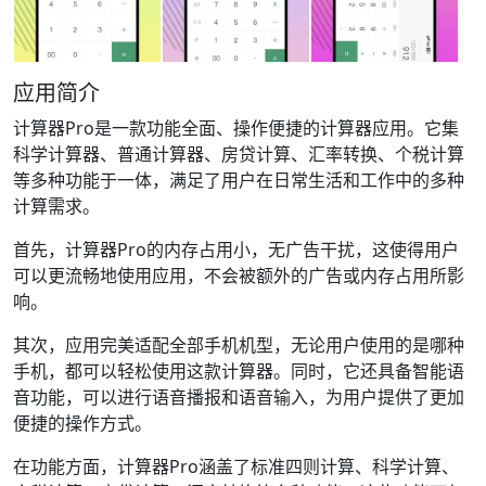
应用简介
计算器Pro是一款功能全面、操作便捷的计算器应用。它集
科学计算器、普通计算器、房贷计算、汇率转换、个税计算
等多种功能于一体，满足了用户在日常生活和工作中的多种
计算需求。
首先，计算器Pro的内存占用小，无广告干扰，这使得用户
可以更流畅地使用应用，不会被额外的广告或内存占用所影
响。
其次，应用完美适配全部手机机型，无论用户使用的是哪种
手机，都可以轻松使用这款计算器。同时，它还具备智能语
音功能，可以进行语音播报和语音输入，为用户提供了更加
便捷的操作方式。
在功能方面，计算器Pro涵盖了标准四则计算、科学计算、