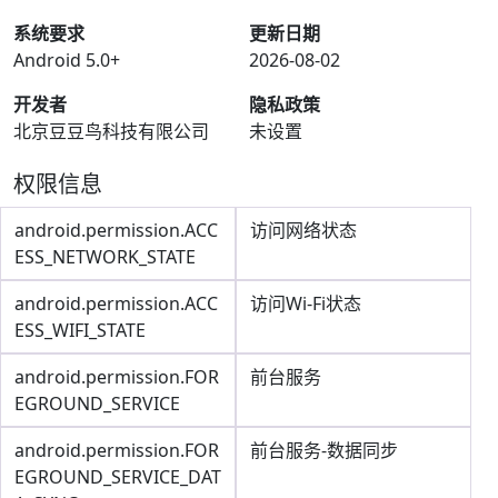
系统要求
更新日期
Android 5.0+
2026-08-02
开发者
隐私政策
北京豆豆鸟科技有限公司
未设置
权限信息
android.permission.ACC
访问网络状态
ESS_NETWORK_STATE
android.permission.ACC
访问Wi-Fi状态
ESS_WIFI_STATE
android.permission.FOR
前台服务
EGROUND_SERVICE
android.permission.FOR
前台服务-数据同步
EGROUND_SERVICE_DAT