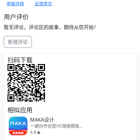
举报违规
反馈意见
用户评价
暂无评论，评论区的故事，期待从您开始！
新增评论
扫码下载
相似应用
MAKA设计
一键创作创意H5海报模板设计
4.8