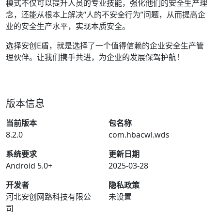
模式不仅可以提升人员的专业技能，强化他们的安全生产理
念，还能从根本上解决“人的不安全行为”问题，从而提高企
业的安全生产水平，实现本质安全。
选择安创E盾，就是选择了一个值得信赖的企业安全生产管
理伙伴。让我们携手共进，为企业的发展保驾护航！
版本信息
当前版本
包名称
8.2.0
com.hbacwl.wds
系统要求
更新日期
Android 5.0+
2025-03-28
开发者
隐私政策
河北安创网路科技有限公
未设置
司