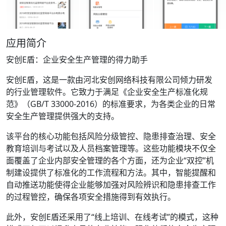
应用简介
安创E盾：企业安全生产管理的得力助手
安创E盾，这是一款由河北安创网络科技有限公司倾力研发
的行业管理软件。它致力于满足《企业安全生产标准化规
范》（GB/T 33000-2016）的标准要求，为各类企业的日常
安全生产管理提供强大的支持。
该平台的核心功能包括风险分级管控、隐患排查治理、安全
教育培训与考试以及人员档案管理等。这些功能模块不仅全
面覆盖了企业内部安全管理的各个方面，还为企业“双控”机
制建设提供了标准化的工作流程和方法。其中，智能提醒和
自动推送功能使得企业能够加强对风险辨识和隐患排查工作
的过程管控，确保各项安全措施得到有效执行。
此外，安创E盾还采用了“线上培训、在线考试”的模式，这种