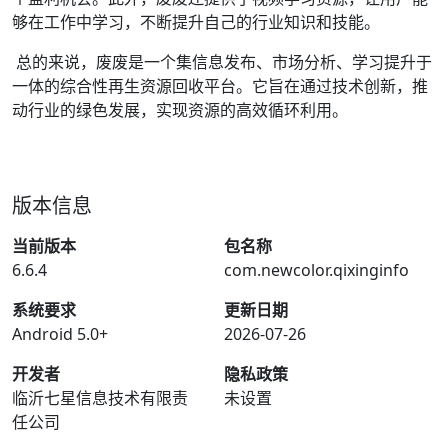
够在工作中学习，不断提升自己的行业知识和技能。
总的来说，废废是一个集信息发布、市场分析、学习提升于
一体的综合性再生资源回收平台。它旨在通过技术创新，推
动行业的绿色发展，实现资源的高效循环利用。
版本信息
当前版本
包名称
6.6.4
com.newcolor.qixinginfo
系统要求
更新日期
Android 5.0+
2026-07-26
开发者
隐私政策
临沂七星信息技术有限责
未设置
任公司