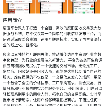
应用简介
废废平台致力于打造一个全面、高效的废旧回收交易及大数
据服务系统。它不仅仅是一个简单的回收信息发布平台，而
是通过深度整合资源，运用互联网技术，实现了再生资源行
业的线上化、智能化。
废废以其独特的互联网思维，推动着传统再生资源行业向数
字化转型，为行业的发展注入新活力。 平台为各类再生资源
供应商和回收商提供了一个便捷的交易市场。无论是工厂、
贸易商、回收站还是回收人员，都能在这里找到适合自己的
服务。废废提供的不仅仅是一个交易信息发布的场所，更是
一个包含了全面的价格信息、工厂采购需求、撮合交易、行
情分析和行业报告的综合性服务平台。 使用废废，用户可以
轻松联系到更多的回收人群，拓宽自己的交易网络。实时掌
握市场行情动态，让用户能够精准把握商机，不错过任何一
个盈利机会。此外，废废还提供了视频学习资源，让用户能