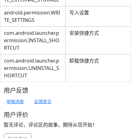
android.permission.WRI
写入设置
TE_SETTINGS
com.android.launcher.p
安装快捷方式
ermission.INSTALL_SHO
RTCUT
com.android.launcher.p
卸载快捷方式
ermission.UNINSTALL_S
HORTCUT
用户反馈
举报违规
反馈意见
用户评价
暂无评论，评论区的故事，期待从您开始！