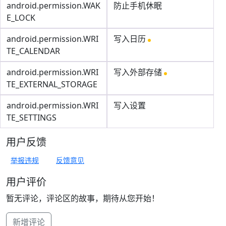
android.permission.WAK
防止手机休眠
E_LOCK
android.permission.WRI
写入日历
TE_CALENDAR
android.permission.WRI
写入外部存储
TE_EXTERNAL_STORAGE
android.permission.WRI
写入设置
TE_SETTINGS
用户反馈
举报违规
反馈意见
用户评价
暂无评论，评论区的故事，期待从您开始！
新增评论