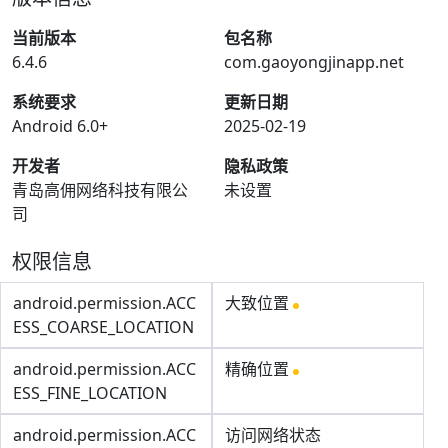
当前版本
包名称
6.4.6
com.gaoyongjinapp.net
系统要求
更新日期
Android 6.0+
2025-02-19
开发者
隐私政策
青岛高佣网络科技有限公
未设置
司
权限信息
android.permission.ACC
大致位置
ESS_COARSE_LOCATION
android.permission.ACC
精确位置
ESS_FINE_LOCATION
android.permission.ACC
访问网络状态