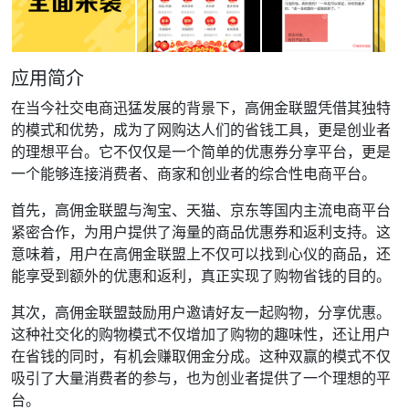
应用简介
在当今社交电商迅猛发展的背景下，高佣金联盟凭借其独特
的模式和优势，成为了网购达人们的省钱工具，更是创业者
的理想平台。它不仅仅是一个简单的优惠券分享平台，更是
一个能够连接消费者、商家和创业者的综合性电商平台。
首先，高佣金联盟与淘宝、天猫、京东等国内主流电商平台
紧密合作，为用户提供了海量的商品优惠券和返利支持。这
意味着，用户在高佣金联盟上不仅可以找到心仪的商品，还
能享受到额外的优惠和返利，真正实现了购物省钱的目的。
其次，高佣金联盟鼓励用户邀请好友一起购物，分享优惠。
这种社交化的购物模式不仅增加了购物的趣味性，还让用户
在省钱的同时，有机会赚取佣金分成。这种双赢的模式不仅
吸引了大量消费者的参与，也为创业者提供了一个理想的平
台。