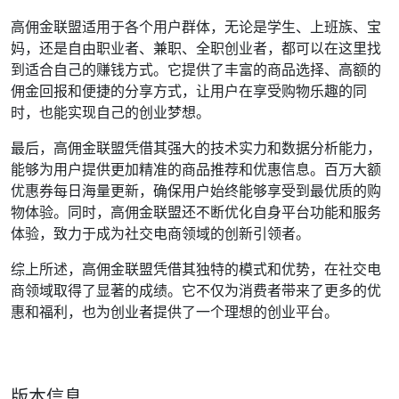
高佣金联盟适用于各个用户群体，无论是学生、上班族、宝
妈，还是自由职业者、兼职、全职创业者，都可以在这里找
到适合自己的赚钱方式。它提供了丰富的商品选择、高额的
佣金回报和便捷的分享方式，让用户在享受购物乐趣的同
时，也能实现自己的创业梦想。
最后，高佣金联盟凭借其强大的技术实力和数据分析能力，
能够为用户提供更加精准的商品推荐和优惠信息。百万大额
优惠券每日海量更新，确保用户始终能够享受到最优质的购
物体验。同时，高佣金联盟还不断优化自身平台功能和服务
体验，致力于成为社交电商领域的创新引领者。
综上所述，高佣金联盟凭借其独特的模式和优势，在社交电
商领域取得了显著的成绩。它不仅为消费者带来了更多的优
惠和福利，也为创业者提供了一个理想的创业平台。
版本信息