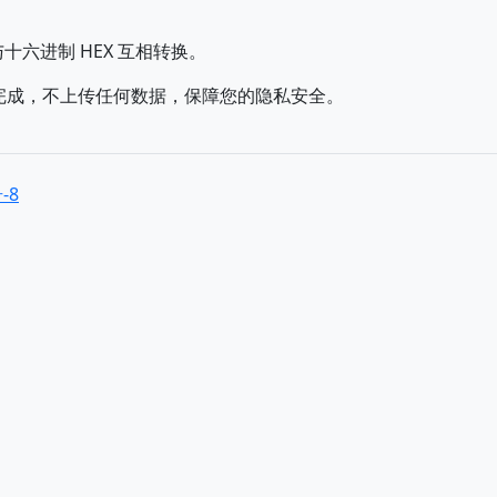
串与十六进制 HEX 互相转换。
完成，不上传任何数据，保障您的隐私安全。
-8