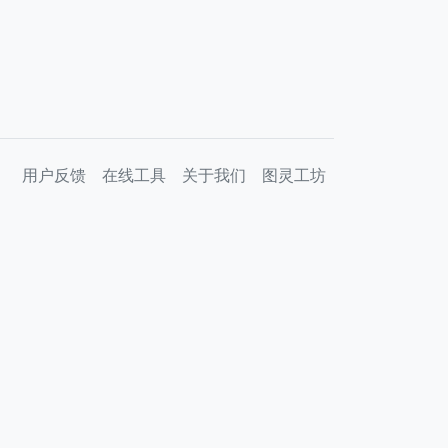
用户反馈
在线工具
关于我们
图灵工坊