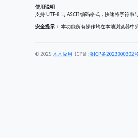
使用说明
支持 UTF-8 与 ASCII 编码格式，快速将字符
安全提示：
本功能所有操作均在本地浏览器中
© 2025
木木应用
ICP证:
陕ICP备2023000302号