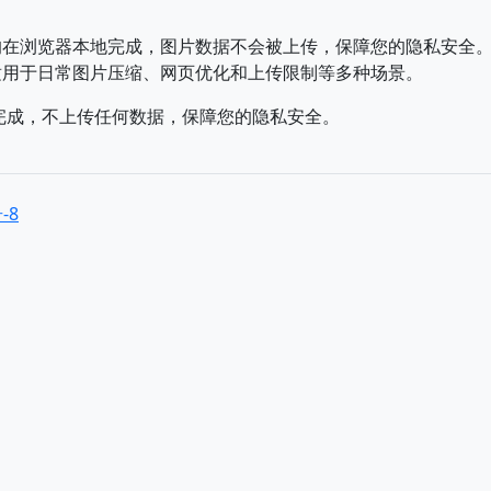
均在浏览器本地完成，图片数据不会被上传，保障您的隐私安全
适用于日常图片压缩、网页优化和上传限制等多种场景。
完成，不上传任何数据，保障您的隐私安全。
-8