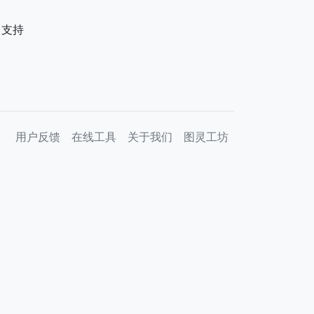
。支持
用户反馈
在线工具
关于我们
图灵工坊