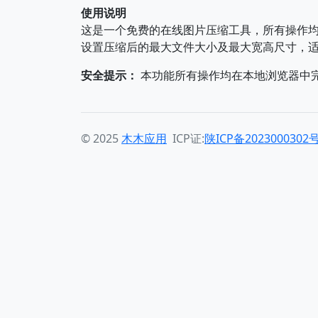
使用说明
这是一个免费的在线图片压缩工具，所有操作
设置压缩后的最大文件大小及最大宽高尺寸，
安全提示：
本功能所有操作均在本地浏览器中
© 2025
木木应用
ICP证:
陕ICP备2023000302号