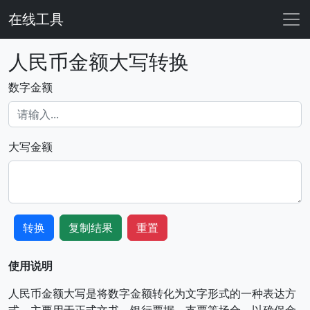
在线工具
人民币金额大写转换
数字金额
大写金额
转换
复制结果
重置
使用说明
人民币金额大写是将数字金额转化为文字形式的一种表达方